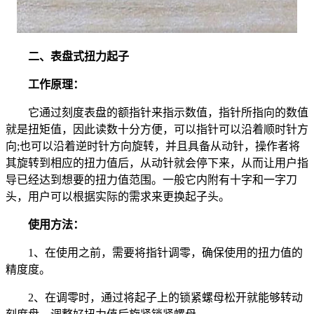
二、表盘式扭力起子
工作原理：
它通过刻度表盘的额指针来指示数值，指针所指向的数值
就是扭矩值，因此读数十分方便，可以指针可以沿着顺时针方
向;也可以沿着逆时针方向旋转，并且具备从动针，操作者将
其旋转到相应的扭力值后，从动针就会停下来，从而让用户指
导已经达到想要的扭力值范围。一般它内附有十字和一字刀
头，用户可以根据实际的需求来更换起子头。
使用方法：
1、在使用之前，需要将指针调零，确保使用的扭力值的
精度度。
2、在调零时，通过将起子上的锁紧螺母松开就能够转动