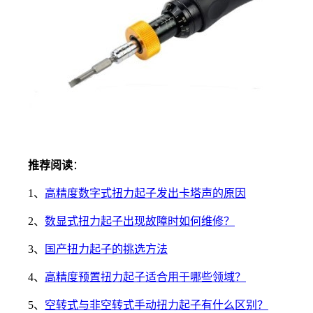
推荐阅读
：
1、
高精度数字式扭力起子发出卡塔声的原因
2、
数显式扭力起子出现故障时如何维修？
3、
国产扭力起子的挑选方法
4、
高精度预置扭力起子适合用于哪些领域？
5、
空转式与非空转式手动扭力起子有什么区别？