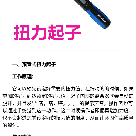
一、预置式扭力起子
工作原理：
它可以预先设定好需要的扭力值，在拧动的的时候，如果
施加的扭力到达预定的扭力值，起子内部的离合器就会自动的
脱开，并且发出“嗒，嗒，嗒。。。”的提示声音，操作者也可
以通过手感觉到这一动作。这个时候操作者即便再增加力度，
也不会超过之前设定好的扭力值的限度，从而让紧固件高质量
的锁付。