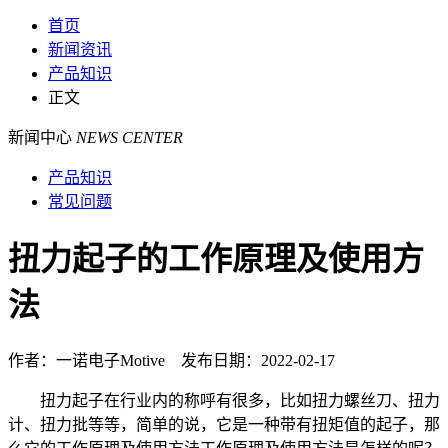
首页
新闻资讯
产品知识
正文
新闻中心
NEWS CENTER
产品知识
常见问题
扭力起子的工作原理及使用方
法
作者：一诺电子Motive 发布日期：2022-02-17
扭力起子在行业内的称呼有很多，比如扭力螺丝刀、扭力
计、扭力批等等，简单的说，它是一种带有扭矩值的起子，那