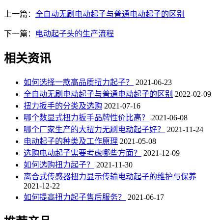
上一篇：
全自动无刷电动起子与普通电动起子的区别
下一篇：
电动起子头的生产流程
相关资讯
如何选择一款高品质扭力起子？
2021-06-23
全自动无刷电动起子与普通电动起子的区别
2022-02-09
扭力扳手的分类及选购
2021-07-16
哪个数显式扭力扳手品牌性价比高？
2021-06-08
哪个厂家生产的大扭力无刷电动起子好？
2021-11-24
电动起子的种类及工作原理
2021-05-08
选购电动起子需要考虑哪些方面？
2021-12-09
如何选购扭力起子？
2021-11-30
离合式传感器扭力显示传输电动起子的维护与保养
2021-12-22
如何提高扭力起子售后服务？
2021-06-17