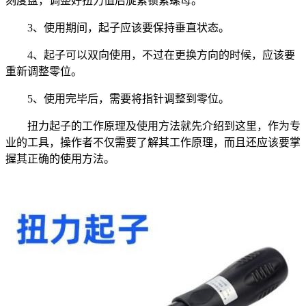
刻度盘，调整好扭力值后旋紧锁紧螺母。
3、使用期间，起子应该要保持垂直状态。
4、起子可以双向使用，不过在更换方向的时候，应该要
重新调整零位。
5、使用完毕后，需要将指针调整到零位。
扭力起子的工作原理及使用方法就先介绍到这里，作为专
业的工具，操作者不仅需要了解其工作原理，而且还应该要掌
握其正确的使用方法。