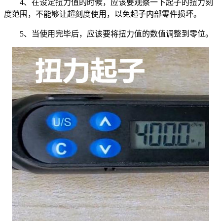
4、在设定扭力值的时候，应该要观察一下起子的扭力刻
度范围，不能够让超刻度使用，以免起子内部零件损坏。
5、当使用完毕后，应该要将扭力值的数值调整到零位。