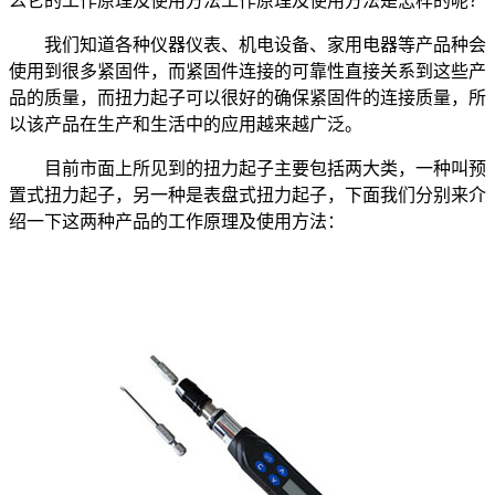
么它的工作原理及使用方法工作原理及使用方法是怎样的呢？
我们知道各种仪器仪表、机电设备、家用电器等产品种会
使用到很多紧固件，而紧固件连接的可靠性直接关系到这些产
品的质量，而扭力起子可以很好的确保紧固件的连接质量，所
以该产品在生产和生活中的应用越来越广泛。
目前市面上所见到的扭力起子主要包括两大类，一种叫预
置式扭力起子，另一种是表盘式扭力起子，下面我们分别来介
绍一下这两种产品的工作原理及使用方法：