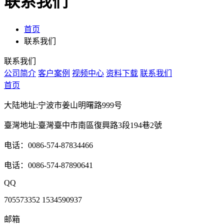
联系我们
首页
联系我们
联系我们
公司简介
客户案例
视频中心
资料下载
联系我们
首页
大陆地址:宁波市姜山明曙路999号
臺灣地址:臺灣臺中市南區復興路3段194巷2號
电话：0086-574-87834466
电话：0086-574-87890641
QQ
705573352 1534590937
邮箱