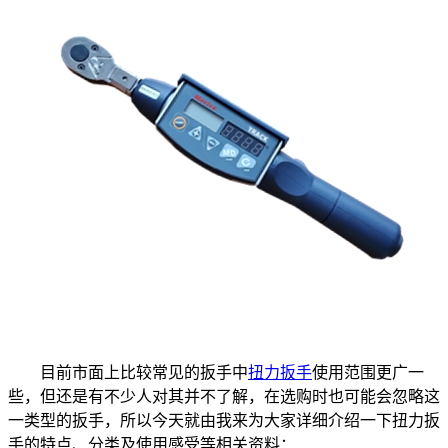
目前市面上比较常见的扳手中
扭力扳手
使用范围更广一
些，但还是有不少人对其并不了解，在选购时也可能会忽略这
一类型的扳手，所以今天就由我来为大家详细介绍一下扭力扳
手的特点、分类及使用感受等相关资料：