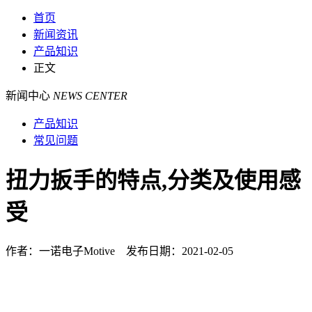
首页
新闻资讯
产品知识
正文
新闻中心
NEWS CENTER
产品知识
常见问题
扭力扳手的特点,分类及使用感
受
作者：一诺电子Motive 发布日期：2021-02-05