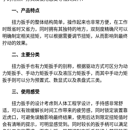
一、产品特点
扭力扳手的整体结构简单，操作起来也非常方便，在工作
时既省时又省力，同时拥有其独特的地方，双刻度精确尺可以
明确制定相关扭矩，可以根据需要调节扭矩，从而影响到最终
拧动的效果。
二、主要分类
扭力扳手也有力矩扳手的别称，根据驱动方式可区分为动
力矩扳手、手动力矩扳手以及液压力矩扳手，而其中手动力矩
扳手则可以分为预置式、数显式以及表盘式三类。
三、使用感受
扭力扳手的设计考虑到人体工程学设计，手持感非常舒
适，可以有效缓解长时间工作带来的疲劳感，同时锁定装置靠
近虎口，可避免误触影响最终结果，使用后达到限定扭矩值时
会有清晰的提示，可明显感觉到。同时较长的扳手柄可以满足