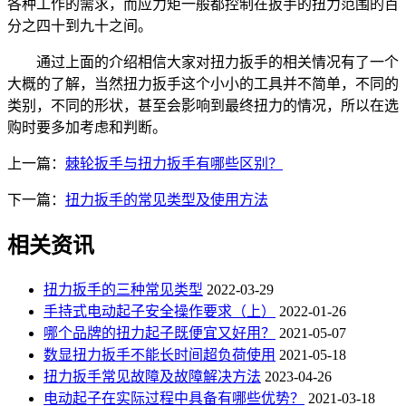
各种工作的需求，而应力矩一般都控制在扳手的扭力范围的百
分之四十到九十之间。
通过上面的介绍相信大家对扭力扳手的相关情况有了一个
大概的了解，当然扭力扳手这个小小的工具并不简单，不同的
类别，不同的形状，甚至会影响到最终扭力的情况，所以在选
购时要多加考虑和判断。
上一篇：
棘轮扳手与扭力扳手有哪些区别？
下一篇：
扭力扳手的常见类型及使用方法
相关资讯
扭力扳手的三种常见类型
2022-03-29
手持式电动起子安全操作要求（上）
2022-01-26
哪个品牌的扭力起子既便宜又好用？
2021-05-07
数显扭力扳手不能长时间超负荷使用
2021-05-18
扭力扳手常见故障及故障解决方法
2023-04-26
电动起子在实际过程中具备有哪些优势？
2021-03-18