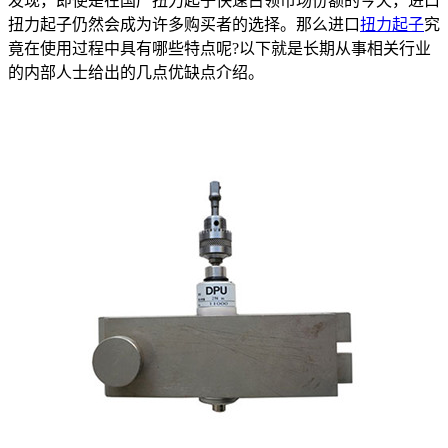
发现，即使是在国产扭力起子快速占领市场份额的今天，进口
扭力起子仍然会成为许多购买者的选择。那么进口
扭力起子
究
竟在使用过程中具有哪些特点呢?以下就是长期从事相关行业
的内部人士给出的几点优缺点介绍。