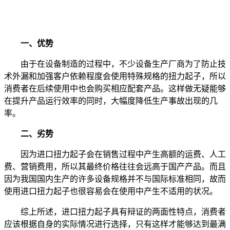
一、优势
由于在设备制造的过程中，不少设备生产厂商为了防止技
术外漏和加强客户依赖程度会使用特殊规格的扭力起子，所以
消费者在后续使用中也会购买相应配套产品。这样做无疑能够
在提升产品运行效率的同时，大幅度降低生产事故出现的几
率。
二、劣势
因为进口扭力起子会在销售过程中产生高额的运费、人工
费、营销费用，所以其最终价格往往会远高于国产产品。而且
因为我国国内生产的许多设备规格并不与国际标准相同，故而
使用进口扭力起子也很容易会在使用中产生不适用的状况。
综上所述，进口扭力起子具有辩证的两面性特点，消费者
应该根据自身的实际情况进行选择，只有这样才能够达到最满