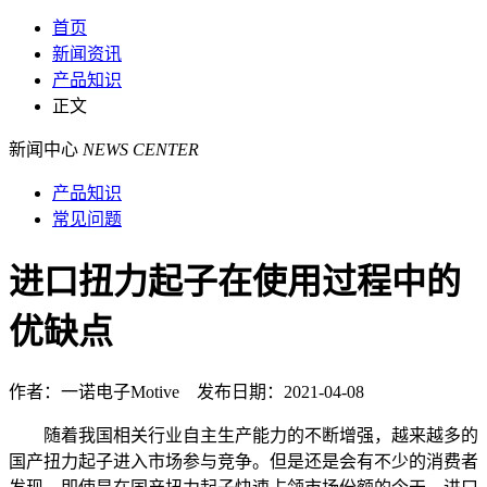
首页
新闻资讯
产品知识
正文
新闻中心
NEWS CENTER
产品知识
常见问题
进口扭力起子在使用过程中的
优缺点
作者：一诺电子Motive 发布日期：2021-04-08
随着我国相关行业自主生产能力的不断增强，越来越多的
国产扭力起子进入市场参与竞争。但是还是会有不少的消费者